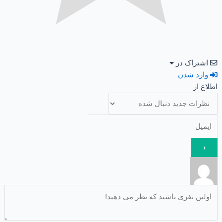
اشتراک در
وارد شدن
اطلاع از