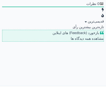
0
نظرات
قدیمی‌ترین
تازه‌ترین
بیشترین رأی
بازخورد (Feedback) های اینلاین
مشاهده همه دیدگاه ها