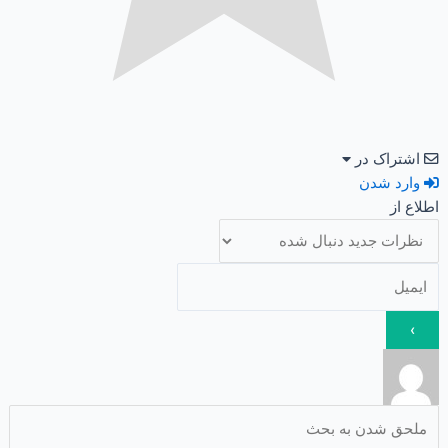
اشتراک در
وارد شدن
اطلاع از