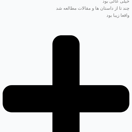
خیلی عالی بود
چند تا از داستان ها و مقالات مطالعه شد
واقعا زیبا بود