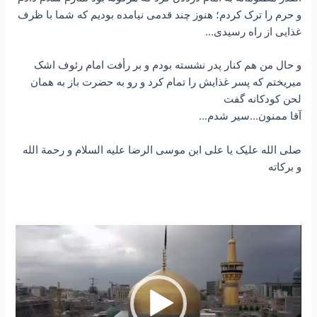
و حرم را ترک کردم؛ هنوز چند قدمی نیامده بودیم که شما با ظرف
غذایی از راه رسیدی…
و حال من هم کنار پدر نشسته بودم و بر رأفت امام رئوف اشک
میریختم که پسر غذایش را تمام کرد و رو به حضرت باز به همان
لحن کودکانه گفت
آقا ممنون…سیر شدم…
صلی الله علیک یا علی ابن موسی الرضا علیه السلام و رحمة الله
و برکاته
نمایشگر
ویدیو