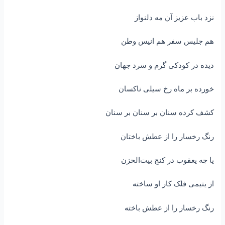
نزد باب عزیز آن مه دلنواز
هم جلیس سفر هم انیس وطن
دیده در کودکی گرم و سرد جهان
خورده بر ماه رخ سیلی ناکسان
کشف کرده سنان بر سنان بر سنان
رنگ رخسار را از عطش باختان
یا چه یعقوب در کنج بیت‌الحزن
از یتیمی فلک کار او ساخته
رنگ رخسار را از عطش باخته