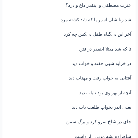
عترت مصطفی و اینقدر داغ و درد؟
شد زنانشان اسیر یا که شد کشته مرد
آخر این بی‌گناه طفل بی‌کس چه کرد
تا که شد مبتلا اینقدر در فتن
در خرابه شبی خفته و خواب دید
آفتابی به خواب رفت و مهتاب دید
آنچه از بهر وی بود نایاب دید
یعنی اندر بخواب طلعت باب دید
جای در شاخ سرو کرد و برگ سمن
شاهزاده بشه مدتی راز داشت