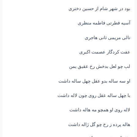
بود در شهر شام از حسین دختری
آسیه فطرتی فاطمه منظری
تالی مریمی ثانی هاجری
عفت کردگار عصمت اکبری
لب چو لعل بدخش رخ عقیق یمن
او سه ساله بدو عقل چهل ساله داشت
با چهل ساله عقل روی چون لاله داشت
لاله روی او همچو مه هاله داشت
هاله پرده ز رخ چو گل ژاله داشت