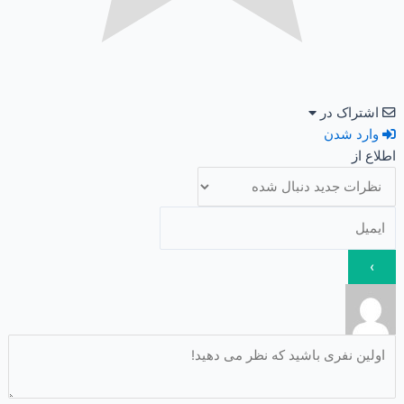
اشتراک در
وارد شدن
اطلاع از