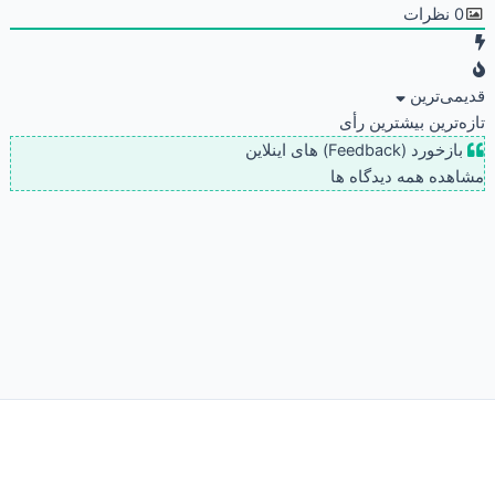
0
نظرات
قدیمی‌ترین
تازه‌ترین
بیشترین رأی
بازخورد (Feedback) های اینلاین
مشاهده همه دیدگاه ها