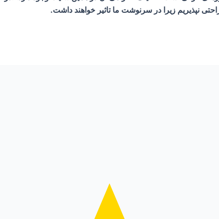
احتی نپذیریم زیرا در سرنوشت ما تاثیر خواهند داشت.