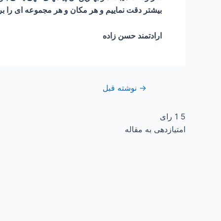
بیشتر دقت نماییم و هر مکان و هر مجموعه ای را بر
ارادتمند حسن زاده
→
نوشته قبل
5
1
رای
امتیازدهی به مقاله