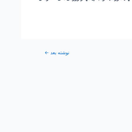
نوشته بعد
←