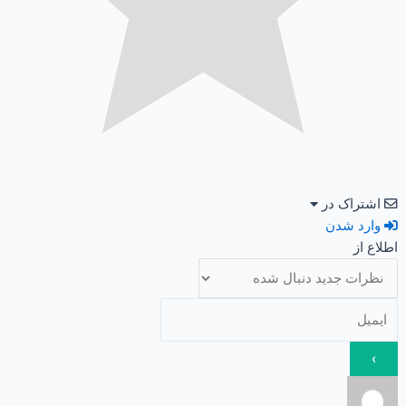
اشتراک در
وارد شدن
اطلاع از