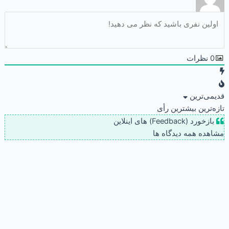
0
نظرات
قدیمی‌ترین
تازه‌ترین
بیشترین رأی
بازخورد (Feedback) های اینلاین
مشاهده همه دیدگاه ها