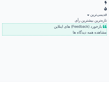
قدیمی‌ترین
تازه‌ترین
بیشترین رأی
بازخورد (Feedback) های اینلاین
مشاهده همه دیدگاه ها