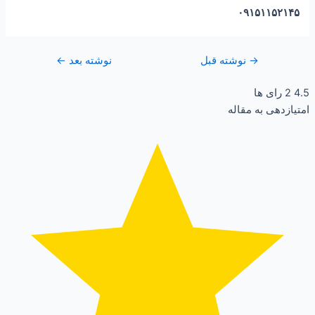
۰۹۱۵۱۱۵۲۱۴۵
→
نوشته قبل
نوشته بعد
←
4.5
2
رای ها
امتیازدهی به مقاله