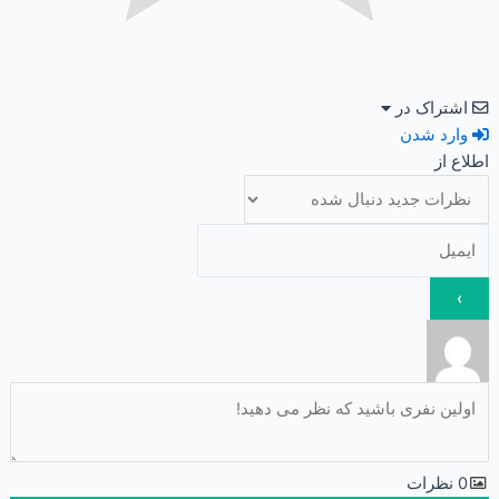
اشتراک در
وارد شدن
اطلاع از
0
نظرات