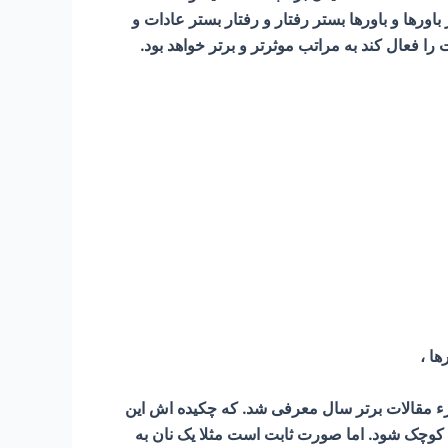
رها و باورها بستر رفتار و رفتار بستر عادات و
فعال کند به مراتب موثرتر و برتر خواهد بود.
جزء مقالات برتر سال معرفی شد. که چکیده اش این
 کوچک شود. اما صورت ثابت است مثلا یک نان به