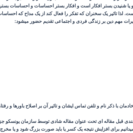
یا شنیدن بستر افکار است و افکار بستر احساسات و احساسات بستر باو
تاثیر یک سخنران که تفکر را فعال کند از یک مداح که احساسات را 
یرات مهم دین بر زندگی فردی و اجتماعی تقدیم حضور میشود:
رمود چندی قبل مقاله ای تحت عنوان مقاله شادی توسط سازمان یونسکو 
دانیم برای افزایش نتیجه یک کسر یا باید صورت بزرگ شود و یا مخرج