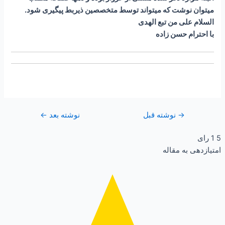
میتوان نوشت که میتواند توسط متخصصین ذیربط پیگیری شود.
السلام علی من تبع الهدی
با احترام حسن زاده
→
نوشته قبل
نوشته بعد
←
5
1
رای
امتیازدهی به مقاله