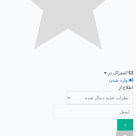
اشتراک در
وارد شدن
اطلاع از