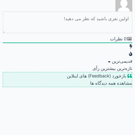
0
نظرات
قدیمی‌ترین
تازه‌ترین
بیشترین رأی
بازخورد (Feedback) های اینلاین
مشاهده همه دیدگاه ها