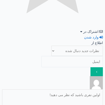
اشتراک در
وارد شدن
اطلاع از