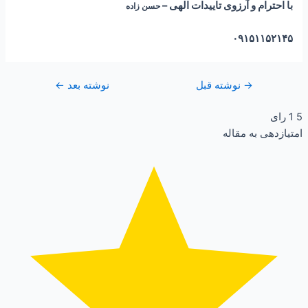
با احترام و آرزوی تاییدات الهی –
حسن زاده
۰۹۱۵۱۱۵۲۱۴۵
→
نوشته قبل
نوشته بعد
←
5
1
رای
امتیازدهی به مقاله