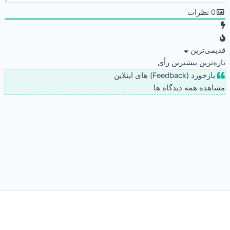
0
نظرات
قدیمی‌ترین
تازه‌ترین
بیشترین رأی
بازخورد (Feedback) های اینلاین
مشاهده همه دیدگاه ها