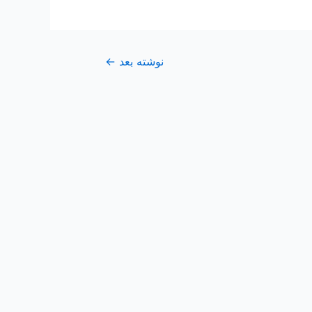
نوشته بعد
←