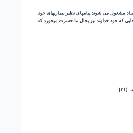
فساد مشغول می شوند پیامهای نظیر بیماریهای خود
جایی که خود خداوند نیز بحال ما حسرت میخورد که
۳۱)