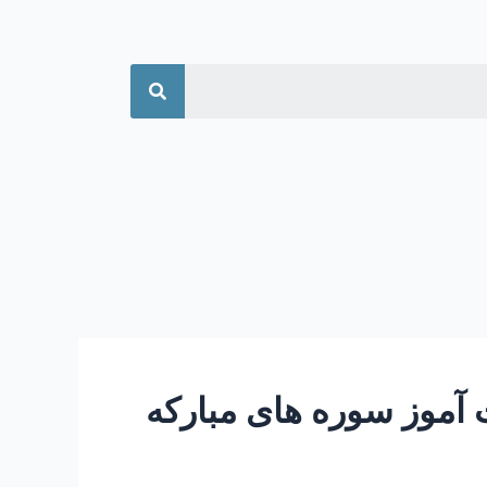
جستجو
ز و عبرت آموز سوره های مبارکه