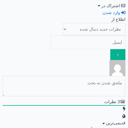
اشتراک در
وارد شدن
اطلاع از
3
نظرات
قدیمی‌ترین