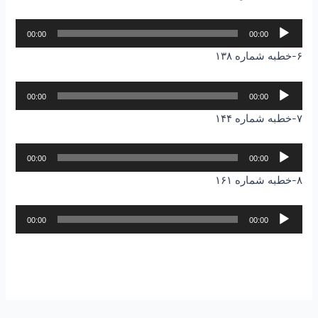
پخش‌کننده
00:00
00:00
صوت
۶-خطبه شماره ۱۳۸
پخش‌کننده
00:00
00:00
صوت
۷-خطبه شماره ۱۴۴
پخش‌کننده
00:00
00:00
صوت
۸-خطبه شماره ۱۶۱
پخش‌کننده
00:00
00:00
صوت