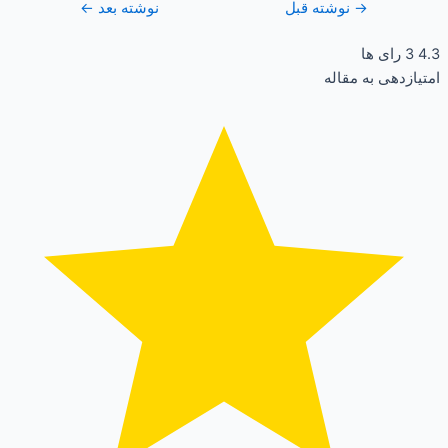
→
نوشته قبل
نوشته بعد
←
4.3
3
رای ها
امتیازدهی به مقاله