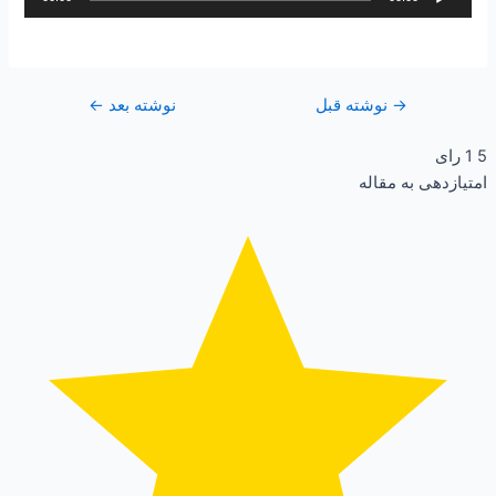
صوت
→
نوشته قبل
نوشته بعد
←
5
1
رای
امتیازدهی به مقاله