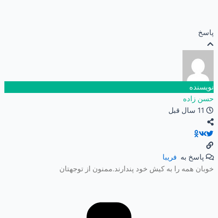
پاسخ
نویسنده
حسن زاده
11 سال قبل
پاسخ به
فريبا
خوبان همه را به کیش خود پندارند.ممنون از توجهتان