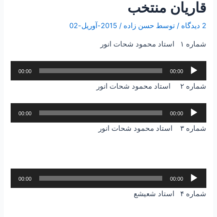
قاریان منتخب
2 دیدگاه
/ توسط
حسن زاده
/
2015-آوریل-02
شماره ۱ استاد محمود شحات انور
پخش‌کننده
00:00
00:00
صوت
شماره ۲ استاد محمود شحات انور
پخش‌کننده
00:00
00:00
صوت
شماره ۳ استاد محمود شحات انور
پخش‌کننده
00:00
00:00
صوت
شماره ۴ استاد شعیشع