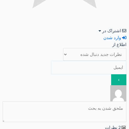
اشتراک در
وارد شدن
اطلاع از
2
نظرات