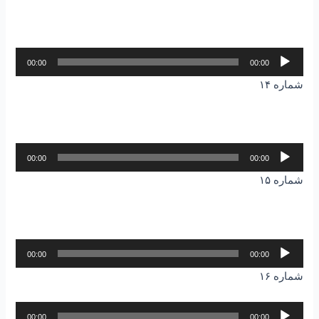
پخش‌کننده
00:00
00:00
صوت
شماره ۱۴
پخش‌کننده
00:00
00:00
صوت
شماره ۱۵
پخش‌کننده
00:00
00:00
صوت
شماره ۱۶
پخش‌کننده
00:00
00:00