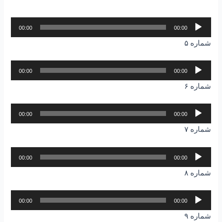
پخش‌کننده
00:00
00:00
صوت
شماره ۵
پخش‌کننده
00:00
00:00
صوت
شماره ۶
پخش‌کننده
00:00
00:00
صوت
شماره ۷
پخش‌کننده
00:00
00:00
صوت
شماره ۸
پخش‌کننده
00:00
00:00
صوت
شماره ۹