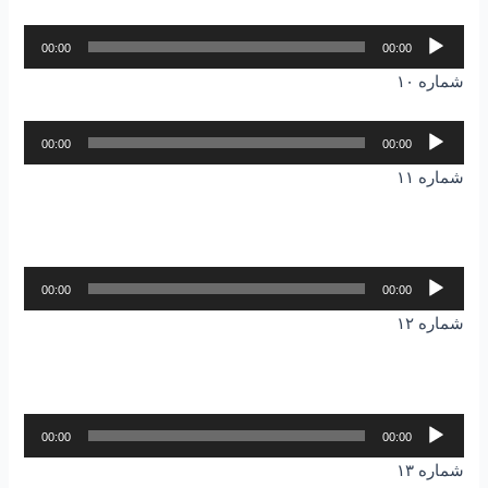
پخش‌کننده
00:00
00:00
صوت
شماره ۱۰
پخش‌کننده
00:00
00:00
صوت
شماره ۱۱
پخش‌کننده
00:00
00:00
صوت
شماره ۱۲
پخش‌کننده
00:00
00:00
صوت
شماره ۱۳