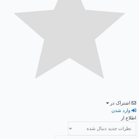
اشتراک در
وارد شدن
اطلاع از