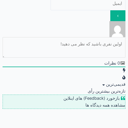
0
نظرات
قدیمی‌ترین
تازه‌ترین
بیشترین رأی
بازخورد (Feedback) های اینلاین
مشاهده همه دیدگاه ها