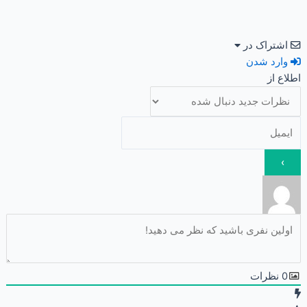
اشتراک در
وارد شدن
اطلاع از
0
نظرات