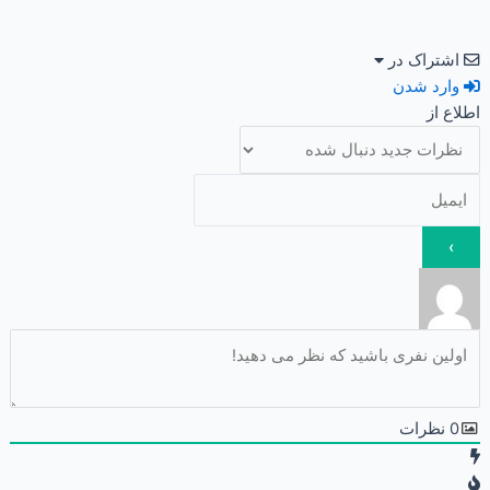
اشتراک در
وارد شدن
اطلاع از
0
نظرات