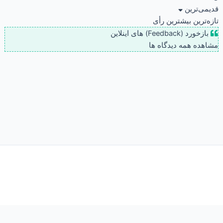
قدیمی‌ترین
تازه‌ترین
بیشترین رأی
بازخورد (Feedback) های اینلاین
مشاهده همه دیدگاه ها