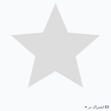
اشتراک در