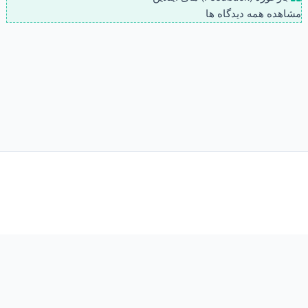
مشاهده همه دیدگاه ها
Insert