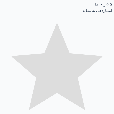
0
0
رای ها
امتیازدهی به مقاله