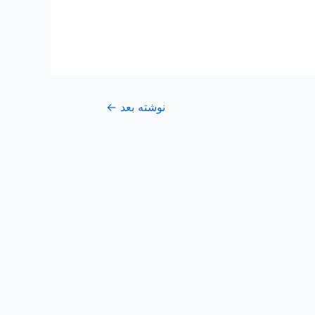
نوشته بعد
←