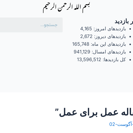
بسم الله الرحمن الرحیم
 بازدید
بازدیدهای امروز:
4,165
بازدیدهای دیروز:
2,672
بازدیدهای این ماه:
165,748
بازدیدهای امسال:
941,129
کل بازدیدها:
13,596,512