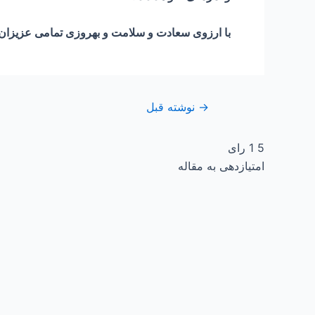
با ارزوی سعادت و سلامت و بهروزی تمامی عزیزان
→
نوشته قبل
5
1
رای
امتیازدهی به مقاله