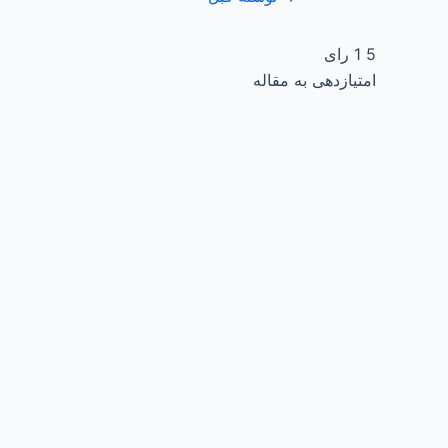
5
1
رای
امتیازدهی به مقاله