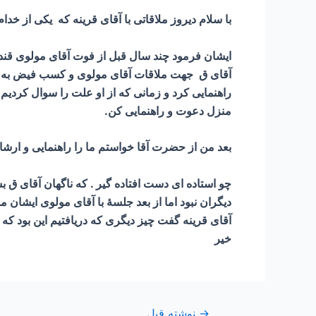
با سلام دیروز ملاقاتی با آقای قرینه که یکی از خ
آقای ق جهت ملاقات آقای مولوی و کسب فیض به منزل
راهنمایی کرد و زمانی که از او علت را سوال کردیم
منزل دعوت و راهنمایی کن.
بعد من از حضرت آقا خواستم ما را راهنمایی و ارشاد
چو استاده ای دست افتاده گیر . که ناگهان آقای ق بش
دیگران نبود اما از بعد جلسۀ با آقای مولوی ایشان
آقای قرینه گفت چیز دیگری که دریافتیم این بود 
خیر
→
نوشته قبل