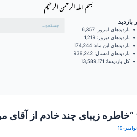
بسم الله الرحمن الرحیم
 بازدید
بازدیدهای امروز:
6,357
بازدیدهای دیروز:
1,219
بازدیدهای این ماه:
174,244
بازدیدهای امسال:
938,242
کل بازدیدها:
13,589,171