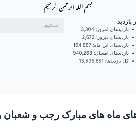
بسم الله الرحمن الرحیم
 بازدید
بازدیدهای امروز:
3,304
بازدیدهای دیروز:
2,672
بازدیدهای این ماه:
164,887
بازدیدهای امسال:
940,268
کل بازدیدها:
13,595,651