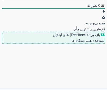
0
نظرات
قدیمی‌ترین
تازه‌ترین
بیشترین رأی
بازخورد (Feedback) های اینلاین
مشاهده همه دیدگاه ها