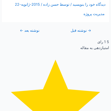
دیدگاه‌ خود را بنویسید
/ توسط
حسن زاده
/
2015-ژانویه-22
مديريت پروژه
→
نوشته قبل
نوشته بعد
←
5
1
رای
امتیازدهی به مقاله