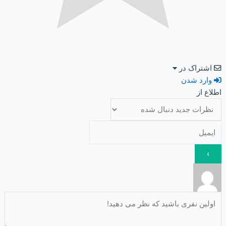
اشتراک در
وارد شدن
اطلاع از