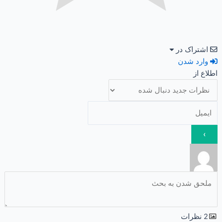
اشتراک در
وارد شدن
اطلاع از
2
نظرات