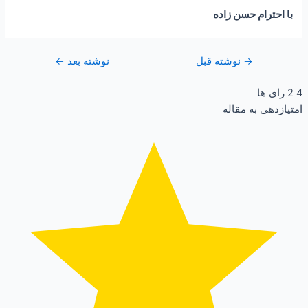
با احترام حسن زاده
→
نوشته قبل
نوشته بعد
←
4
2
رای ها
امتیازدهی به مقاله