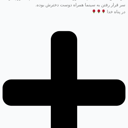
سر قرار رفتن به سینما همراه دوست دخترش بوده.
در پناه خدا