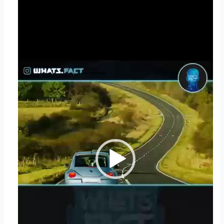
نمایشگر
ویدیو