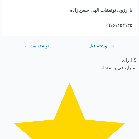
با ارزوی توفیقات الهی حسن زاده
۰۹۱۵۱۱۵۲۱۴۵
→
نوشته قبل
نوشته بعد
←
5
1
رای
امتیازدهی به مقاله