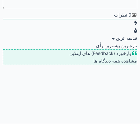
0
نظرات
قدیمی‌ترین
تازه‌ترین
بیشترین رأی
بازخورد (Feedback) های اینلاین
مشاهده همه دیدگاه ها