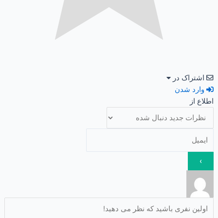
اشتراک در
وارد شدن
اطلاع از