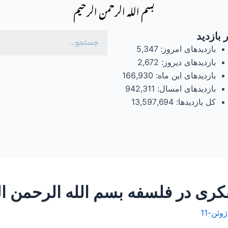
بسم الله الرحمن الرحیم
 بازدید
بازدیدهای امروز:
5,347
بازدیدهای دیروز:
2,672
بازدیدهای این ماه:
166,930
بازدیدهای امسال:
942,311
کل بازدیدها:
13,597,694