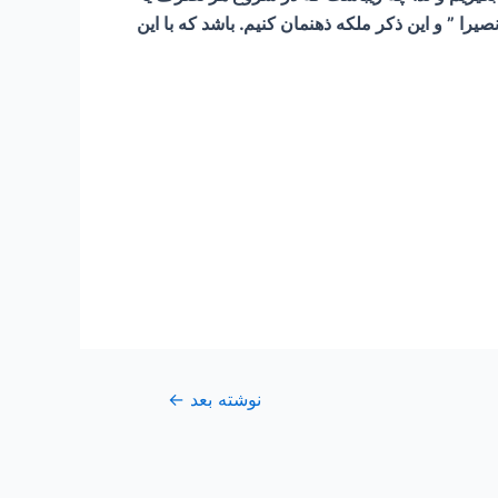
 ” و این ذکر ملکه ذهنمان کنیم. باشد که با این
نوشته بعد
←