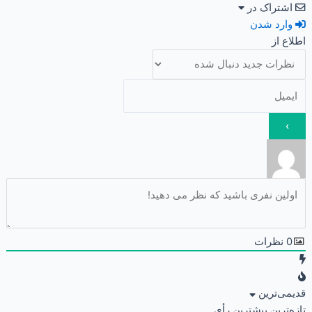
اشتراک در
وارد شدن
اطلاع از
0
نظرات
قدیمی‌ترین
تازه‌ترین
بیشترین رأی