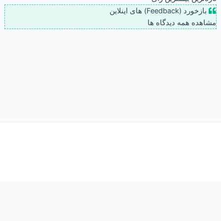
بازخورد (Feedback) های اینلاین
مشاهده همه دیدگاه ها