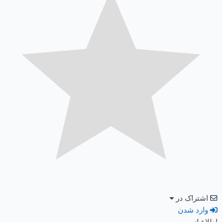
اشتراک در
وارد شدن
اطلاع از