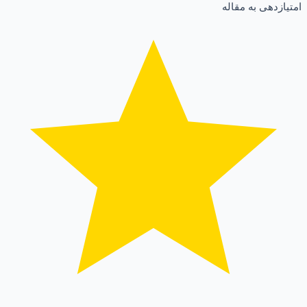
امتیازدهی به مقاله