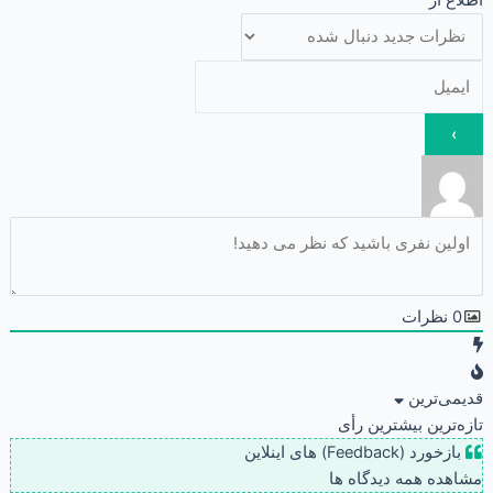
0
نظرات
قدیمی‌ترین
تازه‌ترین
بیشترین رأی
بازخورد (Feedback) های اینلاین
مشاهده همه دیدگاه ها