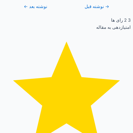
→
نوشته قبل
نوشته بعد
←
3
2
رای ها
امتیازدهی به مقاله