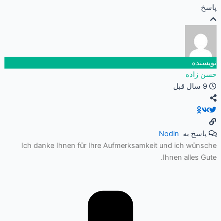
پاسخ
نویسنده
حسن زاده
9 سال قبل
پاسخ به
Nodin
Ich danke Ihnen für Ihre Aufmerksamkeit und ich wünsche
Ihnen alles Gute.