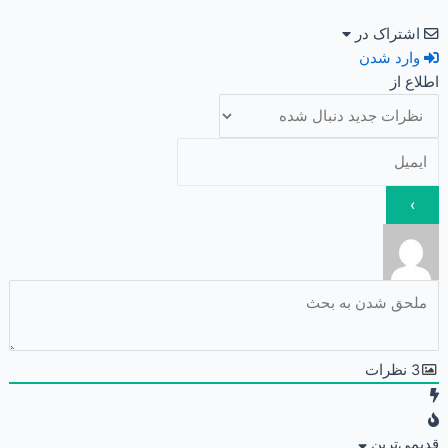
اشتراک در
وارد شدن
اطلاع از
3
نظرات
قدیمی‌ترین