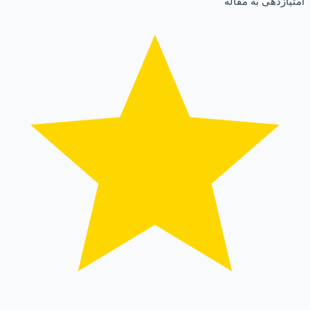
امتیازدهی به مقاله