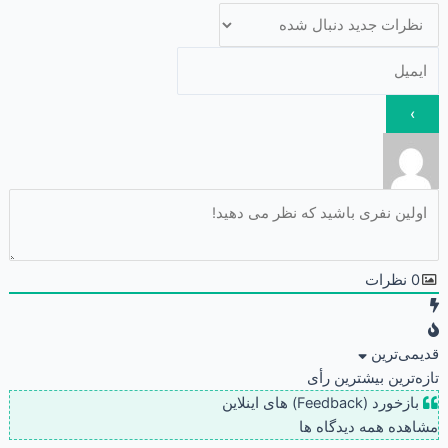
0
نظرات
قدیمی‌ترین
تازه‌ترین
بیشترین رأی
بازخورد (Feedback) های اینلاین
مشاهده همه دیدگاه ها