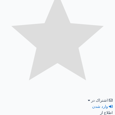
اشتراک در
وارد شدن
اطلاع از