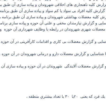
گزارش کلیه ناهنجاری های اخلاقی شهروندان و پیاده سازی آن طبق ب
زارش کلیه افراد بی سواد یا کم سواد و پیاده سازی آن طبق برنام
زارش کلیه معضلات بهداشتی شهروندان و پیاده سازی آن طبق برنامه 
شناسایی و گزارش نیازمندان مخفی و علنی آن حوزه و پیاده سازی برنا
 معضلات شهری شهروندان در رابطه با وظایف شهرداری آن حوزه و 
شناسایی و گزارش معضلات بی کاری و اقدامات کارآفرینی در آن حوزه
ا شناسایی و گزارش معضلات دارو و درمانی شهروندان در آن حوزه و
و گزارش معضلات آلایندگی شهروندان در آن حوزه و پیاده سازی آن