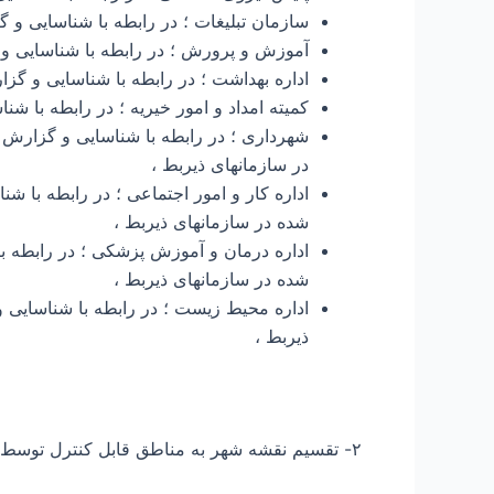
سازمان تبلیغات ؛ در رابطه با شناسایی و 
آموزش و پرورش ؛ در رابطه با شناسایی و گ
اداره بهداشت ؛ در رابطه با شناسایی و گ
کمیته امداد و امور خیریه ؛ در رابطه با 
شهرداری ؛ در رابطه با شناسایی و گزارش
در سازمانهای ذیربط ،
اداره کار و امور اجتماعی ؛ در رابطه با 
شده در سازمانهای ذیربط ،
اداره درمان و آموزش پزشکی ؛ در رابطه ب
شده در سازمانهای ذیربط ،
اداره محیط زیست ؛ در رابطه با شناسایی 
ذیربط ،
۲- تقسیم نقشه شهر به مناطق قابل كنترل توسط يك فرد كه یعنی ۲۰يا ۳۰ یا تعداد بیشتري منطقه ،