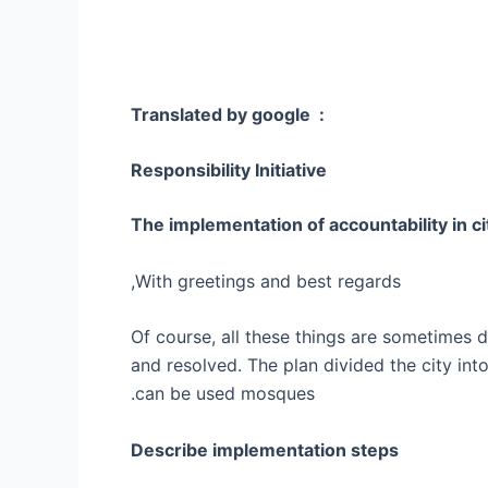
: Translated by google
Responsibility Initiative
The implementation of accountability in ci
With greetings and best regards,
Of course, all these things are sometimes 
and resolved. The plan divided the city in
can be used mosques.
Describe implementation steps