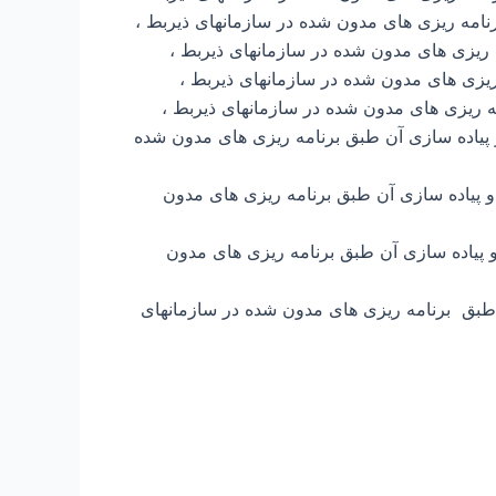
رنامه ریزی های مدون شده در سازمانهای ذیربط ،
ه ریزی های مدون شده در سازمانهای ذیربط ،
ریزی های مدون شده در سازمانهای ذیربط ،
مه ریزی های مدون شده در سازمانهای ذیربط ،
پیاده سازی آن طبق برنامه ریزی های مدون شده
 و پیاده سازی آن طبق برنامه ریزی های مدون
 پیاده سازی آن طبق برنامه ریزی های مدون
 طبق برنامه ریزی های مدون شده در سازمانهای