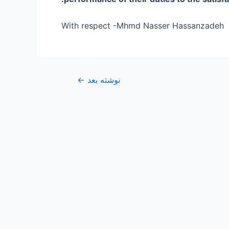
With respect -Mhmd Nasser Hassanzadeh
نوشته بعد
←