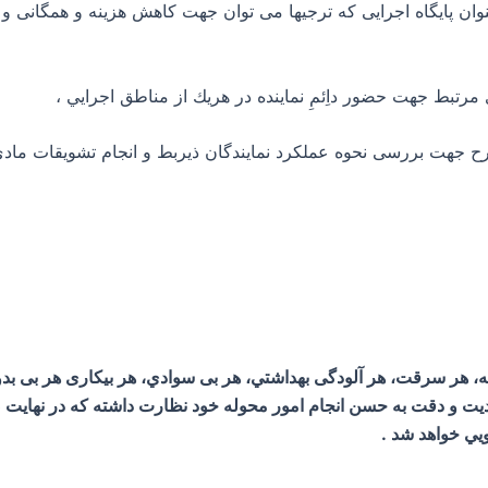
نوان پایگاه اجرایی که ترجیها می توان جهت کاهش هزینه و همگانی و
ه، هر سرقت، هر آلودگی بهداشتي، هر بی سوادي، هر بیکاری هر بی 
جديت و دقت به حسن انجام امور محوله خود نظارت داشته كه در نهايت 
ي خواهد شد .