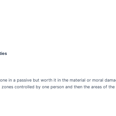
ties
done in a passive but worth it in the material or moral dam
to zones controlled by one person and then the areas of the