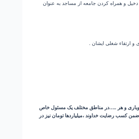
 دخیل و همراه کردن جامعه از مساجد به عنوان
بدوباری و هر …..در مناطق مختلف یک مسئول خاص
ضمن کسب رضایت خداوند ،ميلياردها تومان نیز در