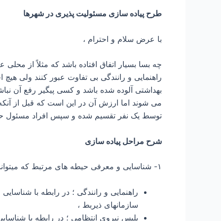
طرح پیاده سازی مسئولیت پذیری در شهرها
با عرض سلام و احترام ،
چه بسا بسیار اتفاق افتاده باشد که مثلاً از محلی 
راهنمایی و رانندگی بی تفاوت عبور کنند ولی هیچ اق
بهداشتی آلوده شده باشد و کسی پیگیر رفع آن نباش
می شوند اما ارزش آن در این است که قبل از آنکه
توسط یک نفر تقسیم شده و سپس افراد مسئول حیطه
شرح مراحل پیاده سازی
۱- شناسایی و معرفی حیطه های مرتبط که میتوانند بشرح ذیل باشند:
راهنمایی و رانندگی ؛ در رابطه با شناسا
سازمانهای ذیربط ،
پلیس نیروی انتظامی ؛ در رابطه با شناسای