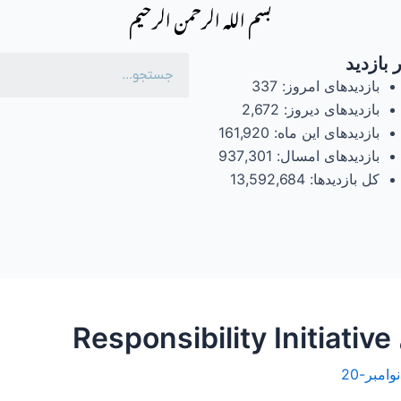
بسم الله الرحمن الرحیم
 بازدید
بازدیدهای امروز:
337
بازدیدهای دیروز:
2,672
بازدیدهای این ماه:
161,920
بازدیدهای امسال:
937,301
کل بازدیدها:
13,592,684