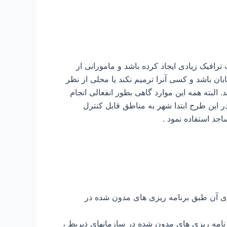
ترافیک زیادی ایجاد کرده باشد و مامورانی از
ابان باشد و کسی آنرا ترمیم نکند یا محلی از نظر
البته همه این موارد گاهی بطور انفعالی انجام
 این طرح ابتدا شهر به مناطق قابل کنترل
جد استفاده نمود .
زی آن طبق برنامه ریزی های مدون شده در
رنامه ریزی های مدون شده در سازمانهای ذیربط ،