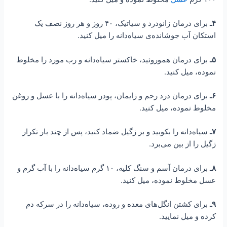
۴ـ
برای درمان زانودرد و سیاتیک، ۴۰ روز و هر روز نصف یک
استکان آب جوشانده‌ی سیاه‌دانه را میل کنید.
۵ـ
برای درمان هموروئید، خاکستر سیاه‌دانه و رب مورد را مخلوط
نموده، میل کنید.
۶ـ
برای درمان درد رحم و زایمان، پودر سیاه‌دانه را با عسل و روغن
مخلوط نموده، میل کنید.
۷ـ
سیاه‌دانه را بکوبید و بر زگیل ضماد کنید، پس از چند بار تکرار
زگیل را از بین می‌برد.
۸ـ
برای درمان آسم و سنگ کلیه، ۱۰ گرم سیاه‌دانه را با آب گرم و
عسل مخلوط نموده، میل کنید.
۹ـ
برای کشتن انگل‌های معده و روده، سیاه‌دانه را در سرکه دم
کرده و میل نمایید.