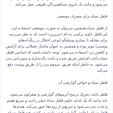
می‌شود و مانند یک داروی ضدافسردگی طبیعی عمل می‌کند.
فلفل سیاه برای مصرف موضعی
از فلفل سیاه همچنین می‌توان به صورت موضعی استفاده کرد.
این فلفل حاوی ترکیبی به نام «پی‌پرین» است که به نظر می‌رسد
برای مقابله با بیماری ویتیلیگو (نوعی اختلال در رنگدانه‌های
پوستی) موثر بوده و همچنین به عنوان ماساژ عضلانی برای آرامش
و کاهش درد استفاده می‌شود. توجه داشته باشید که اسانس فلفل
سیاه باعث افزایش تعریق شده و باعث پاک‌سازی و سم‌زدایی بدن
می‌شود. به خاطر اینکه تعریق، سموم بدن را از طریق پوست دفع
می‌کند.
فلفل سیاه و خواص گوارشی آن
فلفل باعث تحریک ترشح آنزیم‌های گوارشی و صفراوی می‌شود.
باید بدانید که یک غذای حاوی فلفل سیاه خیلی راحت و سریع هضم
و جذب بدن می‌شود و سریع‌تر از روده‌ها عبور می‌کند. هندی‌ها
فلفل سیاه را «آتش گوارشی» می‌نامند. در کشور هند فلفل سیاه