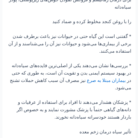
سیاه‌دانه
را با روغن کنجد مخلوط کرده و ضماد کنید
* گفتنی است این گیاه حتی در حیوانات نیز باعث برطرف شدن
برخی از بیماری‌ها می‌شود و حیوانات نیز آن را می‌شناسند و از آن
استفاده می‌کنند.
* بررسی‌ها نشان می‌دهند یکی از اصلی‌ترین فایده‌های سیاه‌دانه
در بهبود سیستم ایمنی بدن و تقویت آن است، به طوری که حتی
در
بیماران مبتلا به صرع
نیز مصرف آن سبب کاهش حملات تشنج
می‌شود.
* پزشکان هشدار می‌دهند تا افراد برای استفاده از عرقیات و
دانه‌های گیاهی حتماً با پزشک مشورت نمایند و به خصوص اگر
باردار هستند خودسرانه سیاه‌دانه نخورند.
تأثیر سیاه درمان زخم معده