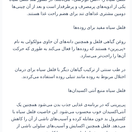
یکی از ادویه‌های پرمصرف و پرطرفدار است و بعد از آن چینی‌ها
دومین مشتری غذاهای تند برای هضم راحت غذا هستند.
فلفل سیاه مفید برای روده‌ها
روغن گیاهی فلفل و همچنین دانه‌های آن حاوی مولکولی به نام
«پی‌پرین» هستند که روده‌ها را فعال می‌کند به طوری که حرکت
آن‌ها را راحت‌تر می‌سازد.
در طب سنتی از ترکیب گیاهان دیگر با فلفل سیاه برای درمان
اختلال مربوط به روده مانند تنبلی روده استفاده می‌کردند.
فلفل سیاه منبع آنتی‌ اکسیدان‌ها
پی‌پرینی که در برنامه‌ی غذایی جذب بدن می‌شود همچنین یک
آنتی‌اکسیدان خوب محسوب می‌شود. این خاصیت فلفل سیاه با
کلسترول بد خون مقابله کرده و آسیب‌های ناشی از آن را کاهش
می‌دهد. فلفل همچنین اکسایش و آسیب‌های سلولی ناشی از