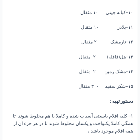
۱۰-کبابه چینی ۱۰ مثقال
۱۱-بلادر ۱۰ مثقال
۱۲-نارمشک ۲ مثقال
۱۳-هل(قاقله) ۲ مثقال
۱۴-مشک زمین ۲ مثقال
۱۵-شکر سفید ۳۰۰ مثقال
دستور تهیه :
۱– کلیه اقلام بایستی آسیاب شده و کاملا با هم مخلوط شوند تا
همگی کاملا یکنواخت و یکسان مخلوط شوند تا در هر جزء آن از
همه اقلام موجود باشد ،