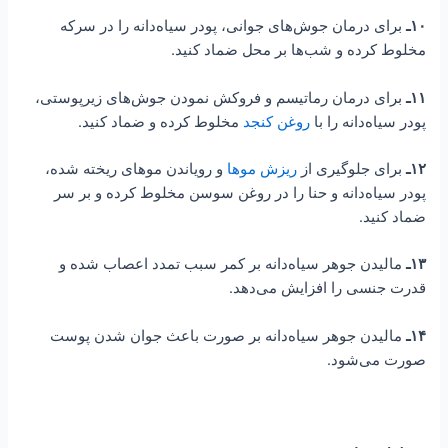
۱۰ـ
برای درمان جوش‌های جوانی، پودر سیاه‌دانه را در سرکه
مخلوط کرده و شب‌ها بر محل ضماد کنید.
۱۱ـ
برای درمان رماتیسم و فروکش نمودن جوش‌های زیرپوستی،
پودر سیاه‌دانه را با
روغن کنجد
مخلوط کرده و ضماد کنید.
۱۲ـ
برای جلوگیری از
ریزش موها
و رویاندن موهای ریخته شده،
پودر سیاه‌دانه و حنا را در روغن سوسن مخلوط کرده و بر سر
ضماد کنید.
۱۳ـ
مالیدن جوهر سیاه‌دانه بر کمر سبب تمدد اعصاب شده و
قدرت جنسی را افزایش می‌دهد.
۱۴ـ
مالیدن جوهر سیاه‌دانه بر صورت باعث جوان شدن پوست
صورت می‌شود.