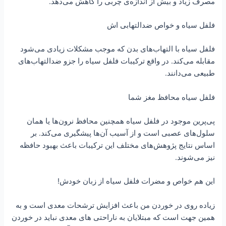
مصرف زیاد و بیش از اندازه‌ی چربی را کاهش می‌دهد.
فلفل سیاه و خواص ضدالتهابی‌ اش
فلفل سیاه با التهاب‌های بدن که موجب مشکلات زیادی می‌شود
مقابله می‌کند. در واقع ترکیبات فلفل سیاه را جزو ضدالتهاب‌های
طبیعی می‌دانند.
فلفل سیاه محافظ مغز شما
پی‌پرین موجود در فلفل سیاه همچنین محافظ نرون‌ها یا همان
سلول‌های عصبی است و از آسیب آن‌ها پیشگیری می‌کند. بر
اساس نتایج پژوهش‌های مختلف این ترکیبات باعث بهبود حافظه
نیز می‌شوند.
این هم خواص و مضرات فلفل سیاه از زبان خودش!
زیاده روى در خوردن من باعث افزایش ترشحات معدى است و به
همین جهت است که مبتلایان به ناراحتى هاى معدى نباید در خوردن