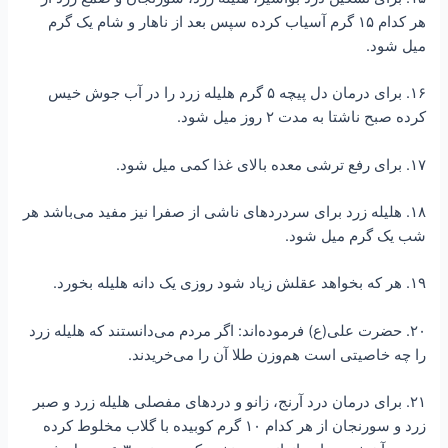
هر کدام ۱۵ گرم آسیاب کرده سپس بعد از ناهار و شام یک گرم
میل شود.
۱۶. برای درمان دل پیچه ۵ گرم هلیله زرد را در آب جوش خیس
کرده صبح ناشتا به مدت ۲ روز میل شود.
۱۷. برای رفع ترشی معده بالای غذا کمی میل شود.
۱۸. هلیله زرد برای سردردهای ناشی از صفرا نیز مفید می‌باشد هر
شب یک گرم میل شود.
۱۹. هر که بخواهد عقلش زیاد شود روزی یک دانه هلیله بخورد.
۲۰. حضرت علی(ع) فرموده‌اند: اگر مردم می‌دانستند که هلیله زرد
را چه خاصیتی است هم‌وزن طلا آن را می‌خریدند.
۲۱. برای درمان درد آرنج، زانو و دردهای مفصلی هلیله زرد و صبر
زرد و سورنجان از هر کدام ۱۰ گرم کوبیده با گلاب مخلوط کرده