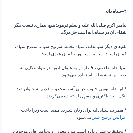
۴-سیاه دانه
پیامبر اکرم صلی‌الله علیه و سلم فرمود: هیچ بیماری نیست مگر
شفای آن در سیاه‌دانه است جز مرگ.
نام‌های دیگر سیاه‌دانه، سیاه تخمه، سرنیچ سیاه، سنوخ سیاه،
کمون اسود، شونیز، شونوز و کمون هندی است.
سیاه‌دانه طعمی تلخ دارد و به عنوان ادویه در مواد غذایی به
خصوص ترشیجات استفاده می‌شود.
* این دانه بومی جنوب غربی آسیاست و از قدیم به عنوان ضد
انگل، ضد باکتری و مسهل استفاده می‌کردند.
* مصرف سیاه‌دانه برای زنان شیرده مفید است زیرا باعث
افزایش ترشح شیر
می‌شود.
* تحقیقات نشان داده است مواد معدنی و ویتامین‌های موجود در