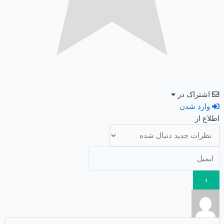
اشتراک در
وارد شدن
اطلاع از