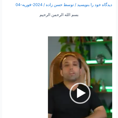
دیدگاه‌ خود را بنویسید
/ توسط
حسن زاده
/
2024-فوریه-04
بسم الله الرحمن الرحیم
نمایشگر
ویدیو