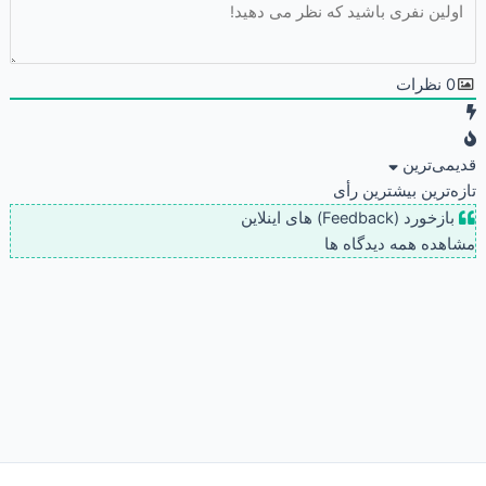
0
نظرات
قدیمی‌ترین
تازه‌ترین
بیشترین رأی
بازخورد (Feedback) های اینلاین
مشاهده همه دیدگاه ها