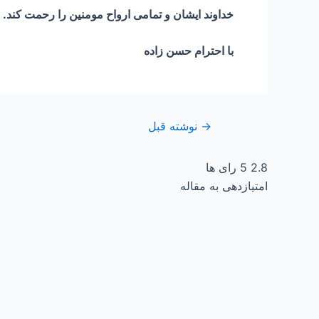
خداوند ایشان و تمامی ارواح مومنین را رحمت کند.
با احترام حسن زاده
→
نوشته قبل
2.8
5
رای ها
امتیازدهی به مقاله