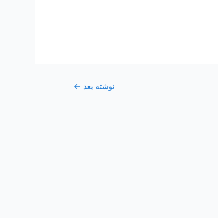
نوشته بعد
←