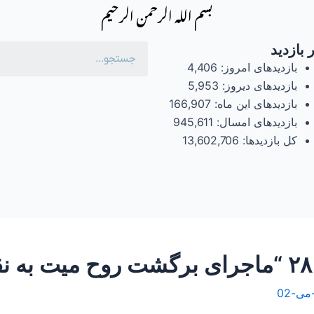
بسم الله الرحمن الرحیم
 بازدید
بازدیدهای امروز:
4,406
بازدیدهای دیروز:
5,953
بازدیدهای این ماه:
166,907
بازدیدهای امسال:
945,611
کل بازدیدها:
13,602,706