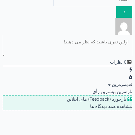
0
نظرات
قدیمی‌ترین
تازه‌ترین
بیشترین رأی
بازخورد (Feedback) های اینلاین
مشاهده همه دیدگاه ها