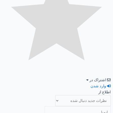
اشتراک در
وارد شدن
اطلاع از