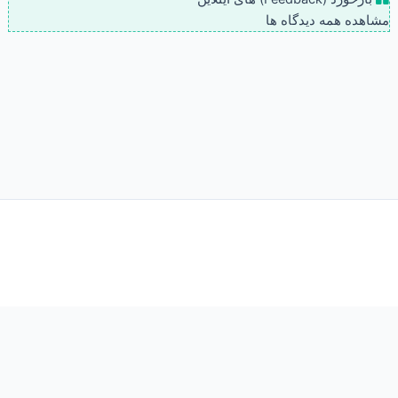
مشاهده همه دیدگاه ها
Insert