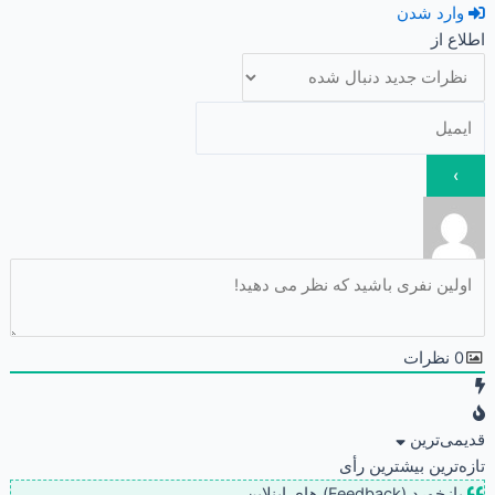
وارد شدن
اطلاع از
0
نظرات
قدیمی‌ترین
تازه‌ترین
بیشترین رأی
بازخورد (Feedback) های اینلاین