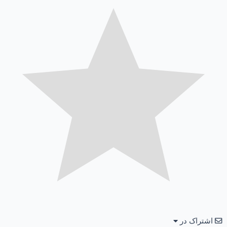
اشتراک در