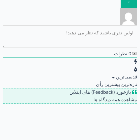
0
نظرات
قدیمی‌ترین
تازه‌ترین
بیشترین رأی
بازخورد (Feedback) های اینلاین
مشاهده همه دیدگاه ها