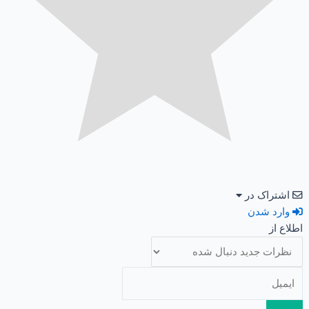
اشتراک در
وارد شدن
اطلاع از