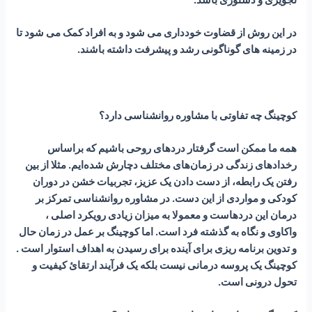
در این روش از قضاوت خودداری می شود و به افراد کمک می شود تا
در زمینه های گوناگونی رشد و پیشرفت داشته باشند.
کوچینگ چه تفاوتی با مشاوره روانشناسی دارد؟
همه ما ممکن است گرفتار دردهای روحی باشیم که براساس
رخدادهای زندگی در زمان‌های مختلف دچارش شده‌ایم. مثلا از بین
رفتن یک رابطه، از دست دادن یک عزیز، تجربیات خشن در دوران
کودکی و مواردی از این دست. در مشاوره روانشناسی تمرکز بر
درمان این دردهاست و معمولا به میزان زیادی رویکرد اصلی ،
واکاوی و نگاه به گذشته فرد است. اما کوچینگ بر عمل در زمان حال
و تدوین برنامه ریزی برای آینده برای رسیدن به اهداف استوار است .
کوچینگ یک پروسه درمانی نیست بلکه یک فرآیند ارتقائ کیفیت و
تحول درونی است.