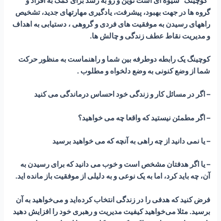
“کوچینگ” شیوه ای است نوین و رو به رشد برای کمک به افراد و
گروه ها در جهت بهبود، پیشرفت، یادگیری مهارتهای جدید، تشخیص
راههای رسیدن به موفقیت های فردی و گروهی ، دستیابی به اهداف
و مدیریت نقاط عطف زندگی و چالش ها.
کوچینگ یک رابطه دوطرفه بین شما و راهنماست به منظور حرکت
شما از وضع کنونی به وضع دلخواه و مطلوب .
– اگر در مسائل کار و زندگی خود احساس درماندگی می کنید
– اگر مطمئن نیستید که واقعا چه می خواهید؟
– یا نمی دانید از چه راهی به آنچه که می خواهید برسید
– یا اگر هدفتان مشخص است و خوب می دانید که برای رسیدن به
آن، چه باید کرد، اما به یک نوعی و به دلیلی از موفقیت باز مانده اید.
فرض کنید که هدفی را در زندگی انتخاب کرده‌اید و می‌خواهید به آن
برسید. مثلا می‌خواهید کیفیت مدیریت و رهبری خود را افزایش دهید