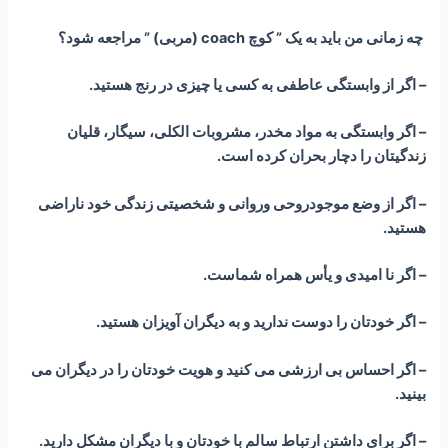
چه زمانی من باید به یک ” کوچ coach (مربی) ” مراجعه شود؟
– اگر از وابستگی عاطفی به کسی یا چیزی در رنج هستید.
– اگر وابستگی به مواد مخدر، مشروبات الکلی، سیگار، قلیان
زندگیتان را دچار بحران کرده است.
– اگر از وضع موجودروحی وروانی و شخصیتی زندگی خود ناراضی
هستید.
– اگر نا امیدی و یأس همراه شماست.
– اگر خودتان را دوست ندارید و به دیگران آویزان هستید.
– اگر احساس بی ارزشی می کنید و هویت خودتان را در دیگران می
بینید.
– اگر برای داشتن ارتباط سالم با خودتان و با دیگران مشکل دارید.