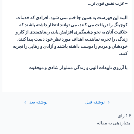
– عزت نفس قوی تر…
البته این فهرست به همین جا ختم نمی شود، افرادی که خدمات
کوچینگ را دریافت می کنند، می توانند انتظار داشته باشند که
خلاقیت آنان به نحو چشمگیری افزایش یابد، رضایتمندی از کار و
زندگی را تجربه نمایند.به اهداف مورد نظر خود دست پیدا کنند،
خودشان و مردم را دوست داشته باشند و آزادی و رهایی را تجربه
کنند.
با آرزوی تاییدات الهی و زندگی مملو از شادی و موفقیت
→
نوشته قبل
نوشته بعد
←
5
1
رای
امتیازدهی به مقاله