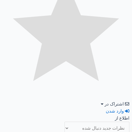
اشتراک در
وارد شدن
اطلاع از