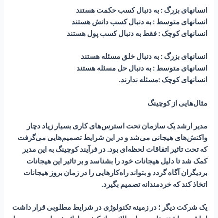
انسانهای بزرگ : به دنبال کسب حکمت هستند
انسانهای متوسط : به دنبال کسب دانش هستند
انسانهای کوچک : فقط به دنبال کسب پول هستند
انسانهای بزرگ : به دنبال خلق مسئله هستند
انسانهای متوسط : به دنبال حل مسئله هستند
انسانهای کوچک :مسئله ندارند.
مثال‌هایی از کوچینگ
مدیر ارشد یک سازمان تحت استرس‌های کاری بسیار زیاد دچار
واکنش‌های هیجانی می‌شد و در این شرایط تصمیم‌هایی می‌گرفت
که تحت تاثیر اتفاقات لحظه‌ای بود. در فرآیند کوچینگ به این مدیر
کمک شد تا دلیل هیجانات خود را بشناسد و بر تاثیر این هیجانات
بردیگران آگاه گردد و بتواند راه‌کارهایی را در زمان بروز هیجانات
اتخاذ کند که خردمندانه تصمیم بگیرد.
یک شرکت دیگر ؛ در زمینه تکنولوژی در شرایط مطلوبی قرار داشت