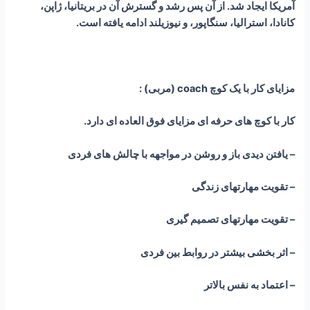
آمریکا ایجاد شد. از آن پس رشد و گسترش آن در بریتانیا، ژاپن،
کانادا، استرالیا، سنگاپور، و نیوزیلند ادامه یافته است.
مزایای کار با یک کوچ coach (مربی) :
کار با کوچ های حرفه ای مزایای فوق العاده ای دارد.
– یافتن دیدی باز و روشن در مواجهه با چالش های فردی
– تقویت مهارتهای زندگی
– تقویت مهارتهای تصمیم گیری
– اثر بخشی بیشتر در روابط بین فردی
– اعتماد به نفس بالاتر