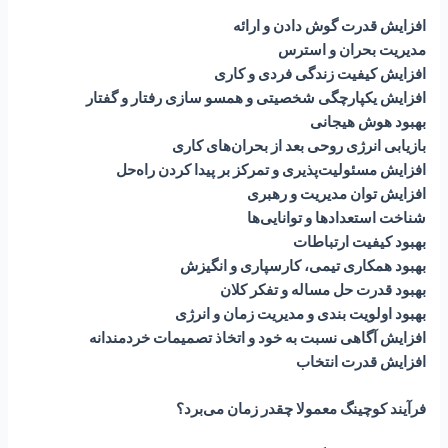
افزایش قدرت گوش دادن و ارائه
مدیریت بحران و استرس
افزایش کیفیت زندگی فردی و کاری
افزایش یکپارچگی شخصیتی و همسو سازی رفتار و گفتار
بهبود هوش هیجانی
بازیابی انرژی روحی بعد از بحران‌های کاری
افزایش مسئولیت‌پذیری و تمرکز بر پیدا کردن راه‌حل
افزایش توان مدیریت و رهبری
شناخت استعدادها و توانایی‌ها
بهبود کیفیت ارتباطات
بهبود همکاری تیمی، کارسپاری و انگیزش
بهبود قدرت حل مساله و تفکر کلان
بهبود اولویت بندی و مدیریت زمان و انرژی
افزایش آگاهی نسبت به خود و اتخاذ تصمیمات خردمندانه
افزایش قدرت انتخاب
فرآیند کوچینگ معمولا چقدر زمان می‌برد؟