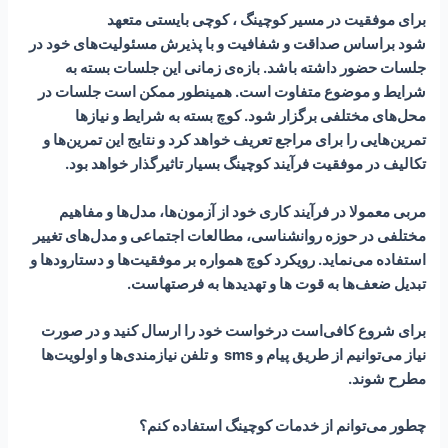
برای موفقیت در مسیر کوچینگ ، کوچی بایستی متعهد
شود براساس صداقت و شفافیت و با پذیرش مسئولیت‌های خود در
جلسات حضور داشته باشد. بازه‌ی زمانی این جلسات بسته به
شرایط و موضوع متفاوت است. همینطور ممکن است جلسات در
محل‌های مختلفی برگزار شود. کوچ بسته به شرایط و نیازها
تمرین‌هایی را برای مراجع تعریف خواهد کرد و نتایج این تمرین‌ها و
تکالیف در موفقیت فرآیند کوچینگ بسیار تاثیرگذار خواهد بود.
مربی معمولا در فرآیند کاری خود از آزمون‌ها، مدل‌ها و مفاهیم
مختلفی در حوزه روانشناسی، مطالعات اجتماعی و مدل‌های تغییر
استفاده می‌نماید. رویکرد کوچ همواره بر موفقیت‌ها و دستارودها و
تبدیل ضعف‌ها به قوت ها و تهدیدها به فرصتهاست.
برای شروع کافی‌است درخواست خود را ارسال کنید و در صورت
نیاز می‌توانیم از طریق پیام و sms و تلفن نیازمندی‌ها و اولویت‌ها
مطرح شوند.
چطور می‌توانم از خدمات کوچینگ استفاده کنم؟