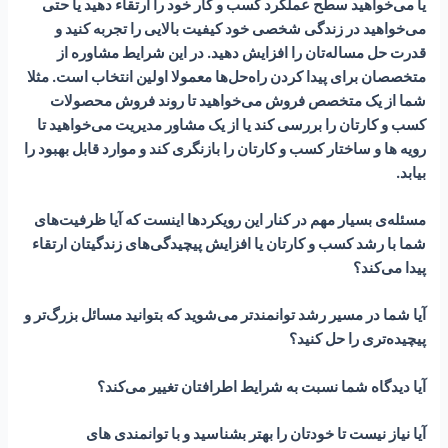
یا می‌خواهید سطح عملکرد کسب و کار خود را ارتقاء دهید یا حتی
می‌خواهید در زندگی شخصی خود کیفیت بالایی را تجربه کنید و
قدرت حل مساله‌تان را افزایش دهید. در این شرایط مشاوره از
متخصصان برای پیدا کردن راه‌حل‌ها معمولا اولین انتخاب است. مثلا
شما از یک متخصص فروش می‌خواهید تا روند فروش محصولات
کسب و کارتان را بررسی کند یا از یک مشاور مدیریت می‌خواهید تا
رویه ها و ساختار کسب و کارتان را بازنگری کند و موارد قابل بهبود را
بیابد.
مسئله‌ی بسیار مهم در کنار این رویکردها اینست که آیا ظرفیت‌های
شما با رشد کسب و کارتان یا افزایش پیچیدگی‌های زندگیتان ارتقاء
پیدا می‌کند؟
آیا شما در مسیر رشد توانمندتر می‌شوید که بتوانید مسائل بزرگ‌تر و
پیچیده‌تری را حل کنید؟
آیا دیدگاه شما نسبت به شرایط اطرافتان تغییر می‌کند؟
آیا نیاز نیست تا خودتان را بهتر بشناسید و با توانمندی های