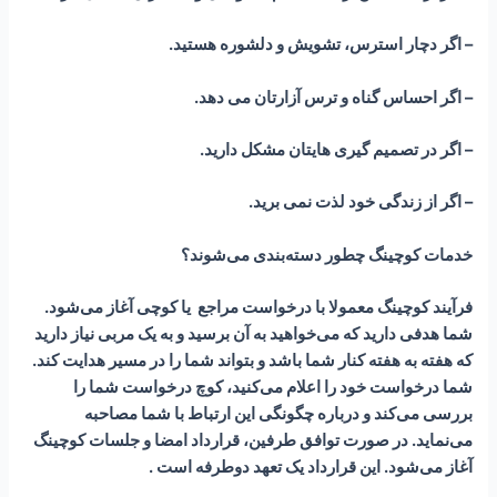
– اگر دچار استرس، تشویش و دلشوره هستید.
– اگر احساس گناه و ترس آزارتان می دهد.
– اگر در تصمیم گیری هایتان مشکل دارید.
– اگر از زندگی خود لذت نمی برید.
خدمات کوچینگ چطور دسته‌بندی می‌شوند؟
فرآیند کوچینگ معمولا با درخواست مراجع یا کوچی آغاز می‌شود.
شما هدفی دارید که می‌‌خواهید به آن برسید و به یک مربی نیاز دارید
که هفته به هفته کنار شما باشد و بتواند شما را در مسیر هدایت کند.
شما درخواست خود را اعلام می‌کنید، کوچ درخواست شما را
بررسی می‌کند و درباره چگونگی این ارتباط با شما مصاحبه
می‌نماید. در صورت‌ توافق طرفین، قرارداد امضا و جلسات کوچینگ
آغاز می‌شود. این قرارداد یک تعهد دوطرفه است .