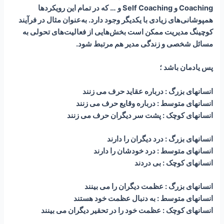
Coaching و Self Coaching و … که در تمام این رویکردها
همپوشانی‌های زیادی با یکدیگر وجود دارد. به‌عنوان مثال در فرآیند
کوچینگ مدیریت ممکن است بخش‌هایی از فعالیت‌های تحولی به
مسائل شخصی و زندگی مدیر هم مرتبط شود.
پس یادمان باشد ؛
انسانهای بزرگ : درباره عقاید حرف می زنند
انسانهای متوسط : درباره وقایع حرف می زنند
انسانهای کوچک : پشت سر دیگران حرف می زنند
انسانهای بزرگ : درد دیگران را دارند
انسانهای متوسط : درد خودشان را دارند
انسانهای کوچک : بی دردند
انسانهای بزرگ : عظمت دیگران را می بینند
انسانهای متوسط : به دنبال عظمت خود هستند
انسانهای کوچک : عظمت خود را در تحقیر دیگران می بینند