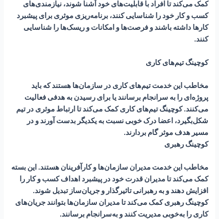
کمک می‌کند تا افراد با قابلیت‌های خود آشنا شوند، نیازمندی‌های
کسب و کار خود را شناسایی کنند، برنامه‌ریزی موثری برای پیشبرد
کارها داشته باشند و فرصت‌ها و امکانات و ریسک‌ها را شناسایی
کنند.
کوچینگ تیم‌های کاری
مخاطب این خدمت تیم‌های کاری در سازمان‌ها هستند که باید
پروژه‌‌ای را به سرانجام برسانند یا برای رسیدن به هدفی فعالیت
می‌کنند. کوچینگ تیم‌های کاری کمک می‌کند تا ارتباط موثری در تیم
شکل‌بگیرد، اعضا درک خوبی نسبت به یکدیگر بدست آورند و در
مسیر هدف موثر گام بردارند.
کوچینگ رهبری
مخاطب این خدمت مدیران سازمان‌ها و کارآفرینان هستند. این بسته
کمک می‌کند تا مدیران قدرت خود در پیشبرد اهداف کسب و کار را
افزایش دهند و به رهبرانی تاثیرگذار و جریان‌ساز تبدیل شوند.
کوچینگ رهبری کمک می‌کند تا مدیران سازمان‌ها بتوانند جریان‌های
کاری را به‌خوبی مدیریت کنند و به‌سرانجام برسانند.