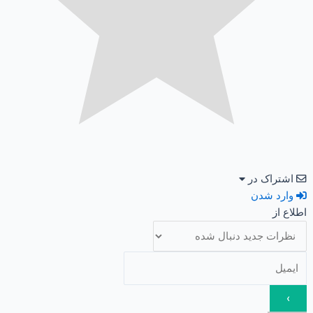
اشتراک در
وارد شدن
اطلاع از