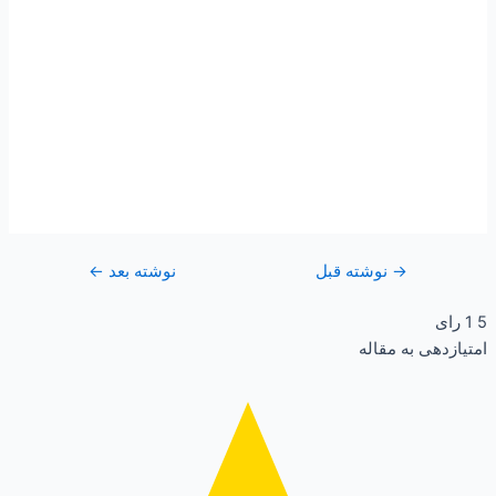
→
نوشته قبل
نوشته بعد
←
5
1
رای
امتیازدهی به مقاله