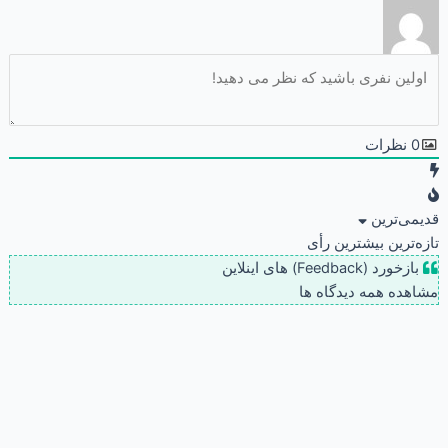
0
نظرات
قدیمی‌ترین
تازه‌ترین
بیشترین رأی
بازخورد (Feedback) های اینلاین
مشاهده همه دیدگاه ها