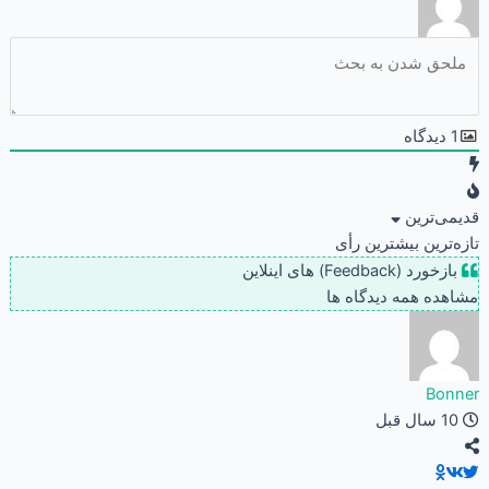
1
دیدگاه
قدیمی‌ترین
تازه‌ترین
بیشترین رأی
بازخورد (Feedback) های اینلاین
مشاهده همه دیدگاه ها
Bonner
10 سال قبل