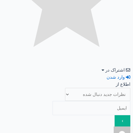
اشتراک در
وارد شدن
اطلاع از