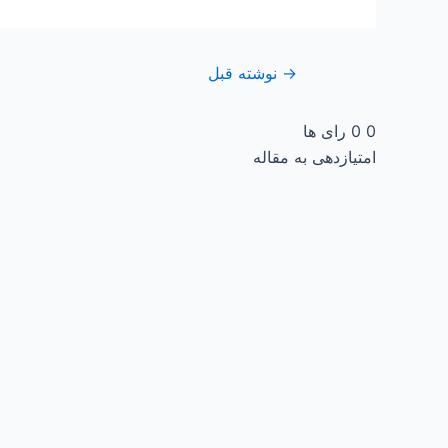
→
نوشته قبل
0
0
رای ها
امتیازدهی به مقاله