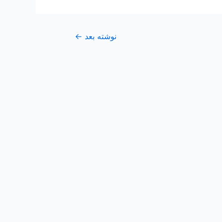
نوشته بعد
←