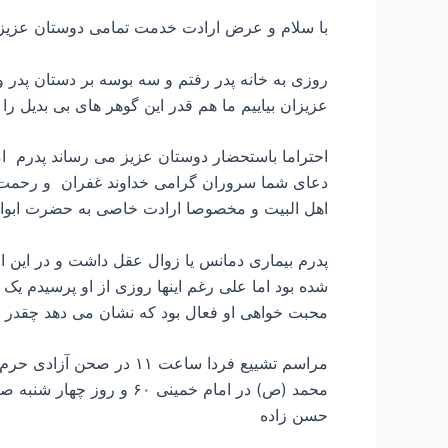
با سلام و عرض ارادت خدمت تمامی دوستان عزیز
روزی به خانه پدر رفتم و سه بوسه بر دستان پدر
عزیزان بیاییم ما هم قدر این گوهر های بی بدیل را 
دعای شما سروران گرامی خداوند غفران و رحمت خود
اهل البیت و مخصوصا ارادت خاصی به حضرت ابوالف
پدرم بیماری دمانس یا زوال عقل داشت و در این ا
شده بود اما علی رغم اینها روزی از او پرسیدم یک
محبت خواهی او فعال بود که نشان می دهد چقدر مح
حسن زاده