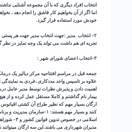
انتخاب افراد دیگری که با آن مجموعه آشنایی ندا
اما اگر از آن بخواهیم کار قاشق را انجام دهد ، ن
خودش مورد استفاده قرار گیرد.
۲- انتخاب مدیر :جهت انتخاب مدیر جهت هر پستی
تجربه ای هم داشت می تواند یک وجه تمایز در نظر گ
۳-انتخاب اعضای شورای شهر :
جمعه قبل در مراسم افتتاحیه مرکز دیالیز یک درما
علاوه بر تاسیس واحد مددکاری ،فردی به نمایندگی از
اهمیت دادن و پذیرش نظرات توسط مدیر عامل درمانگ
بیمار نام گذاشتم و کاملا مستقل عمل کرده و از ه
ارگان بسیار مهم که نظیر طراح آن کشتی اقیانوس 
اسلامی در 
مدیران شهرداری می باشند.این سه ارگان میتوانند ن