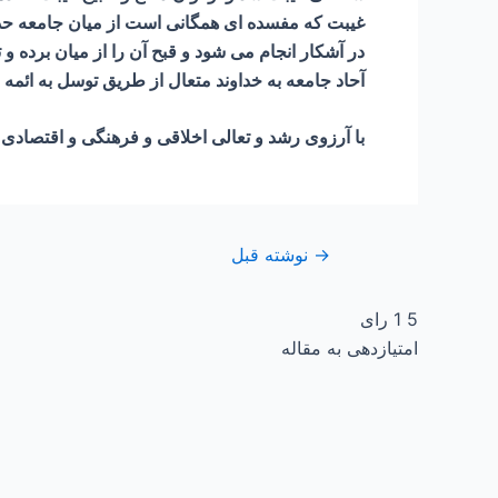
غیبت که مفسده ای همگانی است از میان جامعه حذف ی
در آشکار انجام می شود و قبح آن را از میان برده و
آحاد جامعه به خداوند متعال از طریق توسل به ائمه
با آرزوی رشد و تعالی اخلاقی و فرهنگی و اقتصادی
→
نوشته قبل
5
1
رای
امتیازدهی به مقاله