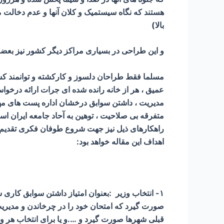
هستند که نگاه سیستمیک و کلان آنها و عدم دخالت 
بالا)
و این طراحی در بسیاری مراکز دیگر کشور نیز بعضا 
مسلما فقط طراحان دلسوز و کارکشته و توانمند کشور
عمیق ، هر از خانه رانده شده ای جرات ارائه درخ
مدیریت ، داشتن سوابق درخشان اداره پست های مهم
متفرقه بی صلاحیت ، توهین به آحاد جامعه ایران اس
راهکارهای ذیل نیز جهت شروع طوفان فکری تقدیم عز
اهداف این مقاله خواهد بود:
۱- انتخاب وزیر :بعنوان امتیاز داشتن سوابق کار
صورت گیرد که امتحان خود را در چرخاندن و مدیریت 
قبلی شهرها صورت گیرد و ….و یا برای انتخاب هر وزی