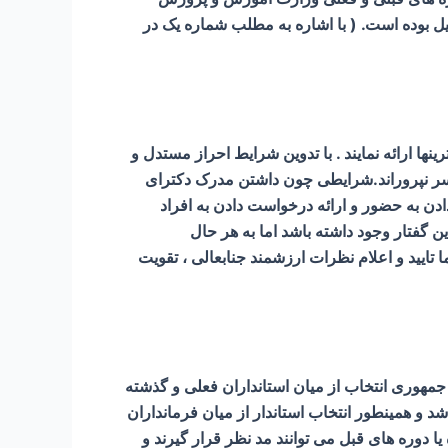
ل بوده است. ( با اشاره به مطلب شماره یک در
 ارائه نمایند . با تدوین شرایط احراز مستدل و
 سر نپروراند.شرایطی چون داشتن مدرک دکترای
 به حضور و ارائه درخواست دادن به افراد
 گفتار وجود داشته باشد اما به هر حال
یید و اعلام نظرات ارزشمند جنابعالی ، تقویت
جمهوری انتخاب از میان استانداران فعلی و گذشته
 و همینطور انتخاب استاندار از میان فرمانداران
ا دوره های قبل می توانند مد نظر قرار گیرند و