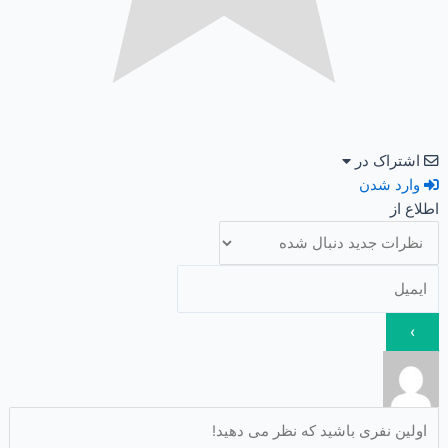
اشتراک در
وارد شدن
اطلاع از