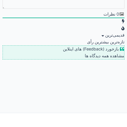
0
نظرات
قدیمی‌ترین
تازه‌ترین
بیشترین رأی
بازخورد (Feedback) های اینلاین
مشاهده همه دیدگاه ها