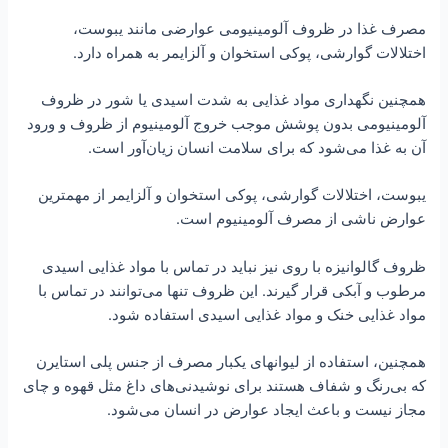
مصرف غذا در ظروف آلومینیومی عوارضی مانند یبوست،
اختلالات گوارشی، پوکی استخوان و آلزایمر به همراه دارد.
همچنین نگهداری مواد غذایی به شدت اسیدی یا شور در ظروف
آلومینیومی بدون پوشش موجب خروج آلومینیوم از ظروف و ورود
آن به غذا می‌شود که برای سلامت انسان زیان‌آور است.
یبوست، اختلالات گوارشی، پوکی استخوان و آلزایمر از مهمترین
عوارض ناشی از مصرف آلومینیوم است.
ظروف گالوانیزه با روی نیز نباید در تماس با مواد غذایی اسیدی
مرطوب و آبکی قرار گیرند. این ظروف تنها می‌توانند در تماس با
مواد غذایی خنک و مواد غذایی اسیدی استفاده شود.
همچنین، استفاده از لیوانهای یکبار مصرف از جنس پلی استایرن
که بی‌رنگ و شفاف هستند برای نوشیدنی‌های داغ مثل قهوه و چای
مجاز نیست و باعث ایجاد عوارض در انسان می‌شود.