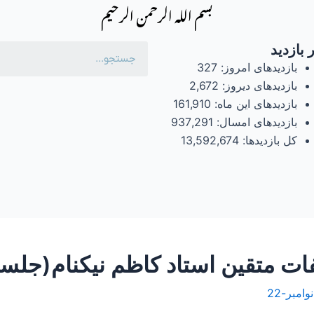
بسم الله الرحمن الرحیم
 بازدید
بازدیدهای امروز:
327
بازدیدهای دیروز:
2,672
بازدیدهای این ماه:
161,910
بازدیدهای امسال:
937,291
کل بازدیدها:
13,592,674