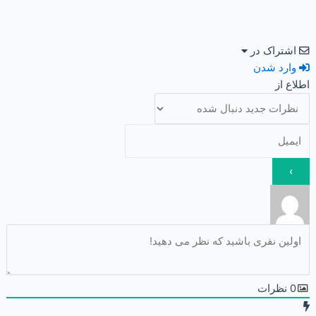
اشتراک در
وارد شدن
اطلاع از
0
نظرات