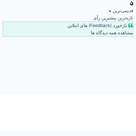
قدیمی‌ترین
تازه‌ترین
بیشترین رأی
بازخورد (Feedback) های اینلاین
مشاهده همه دیدگاه ها