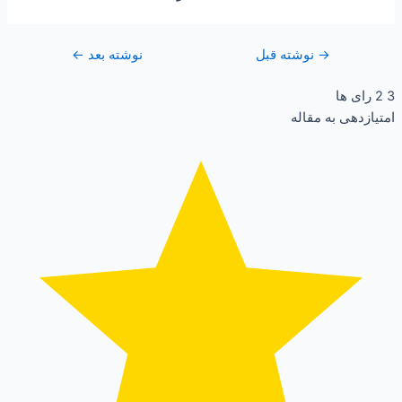
→
نوشته قبل
نوشته بعد
←
3
2
رای ها
امتیازدهی به مقاله