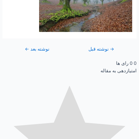
→
نوشته قبل
نوشته بعد
←
0
0
رای ها
امتیازدهی به مقاله