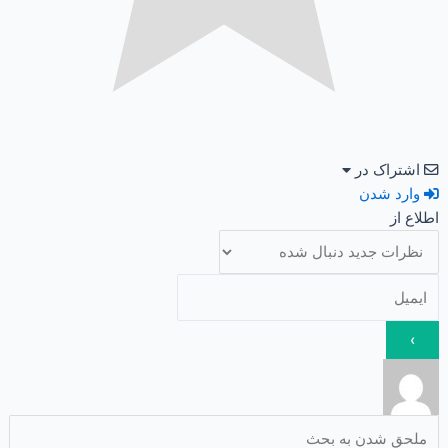
اشتراک در
وارد شدن
اطلاع از