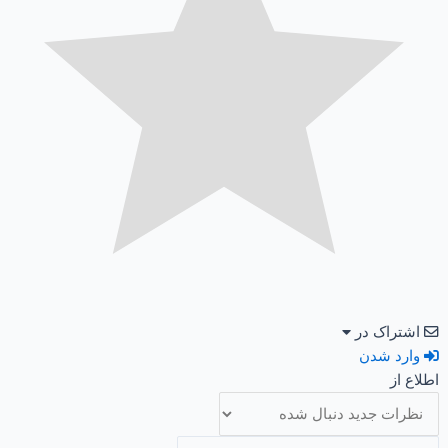
اشتراک در
وارد شدن
اطلاع از