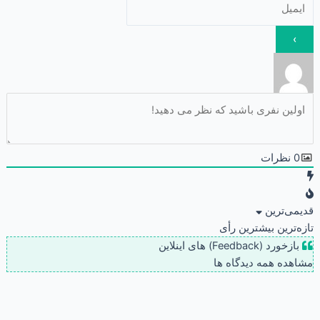
0
نظرات
قدیمی‌ترین
تازه‌ترین
بیشترین رأی
بازخورد (Feedback) های اینلاین
مشاهده همه دیدگاه ها