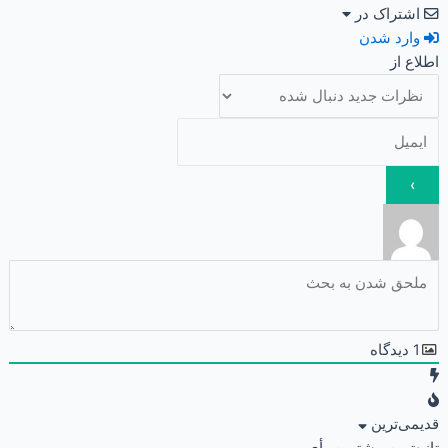
اشتراک در
وارد شدن
اطلاع از
1
دیدگاه
قدیمی‌ترین