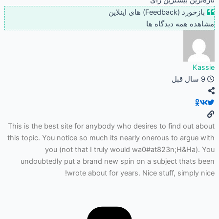
تازه‌ترین
بیشترین رأی
بازخورد (Feedback) های اینلاین
مشاهده همه دیدگاه ها
Kassie
9 سال قبل
This is the best site for anybody who desires to find out about
this topic. You notice so much its nearly onerous to argue with
you (not that I truly would wa0#at823n;H&Ha). You
undoubtedly put a brand new spin on a subject thats been
wrote about for years. Nice stuff, simply nice!