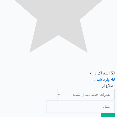
اشتراک در
وارد شدن
اطلاع از