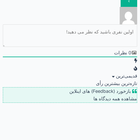
0
نظرات
قدیمی‌ترین
تازه‌ترین
بیشترین رأی
بازخورد (Feedback) های اینلاین
مشاهده همه دیدگاه ها