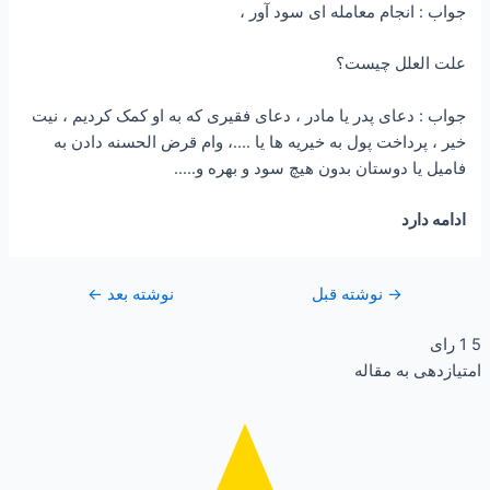
جواب : انجام معامله ای سود آور ،
علت العلل چیست؟
جواب : دعای پدر یا مادر ، دعای فقیری که به او کمک کردیم ، نیت
خیر ، پرداخت پول به خیریه ها یا ….، وام قرض الحسنه دادن به
فامیل یا دوستان بدون هیچ سود و بهره و…..
ادامه دارد
→
نوشته قبل
نوشته بعد
←
5
1
رای
امتیازدهی به مقاله