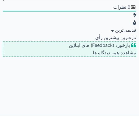
0
نظرات
قدیمی‌ترین
تازه‌ترین
بیشترین رأی
بازخورد (Feedback) های اینلاین
مشاهده همه دیدگاه ها