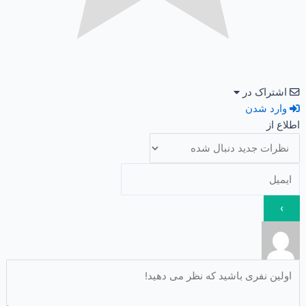
اشتراک در
وارد شدن
اطلاع از