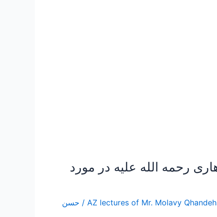
ری رحمه الله علیه در مورد
/
حسن