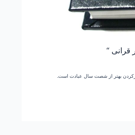
فکرکردن بهتر از شصت سال عبادت است.